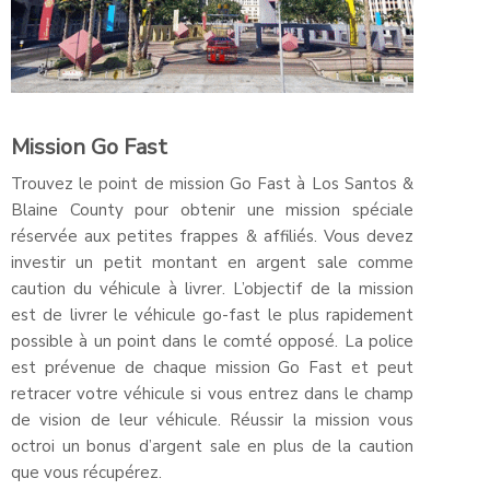
Mission Go Fast
Trouvez le point de mission Go Fast à Los Santos &
Blaine County pour obtenir une mission spéciale
réservée aux petites frappes & affiliés. Vous devez
investir un petit montant en argent sale comme
caution du véhicule à livrer. L’objectif de la mission
est de livrer le véhicule go-fast le plus rapidement
possible à un point dans le comté opposé. La police
est prévenue de chaque mission Go Fast et peut
retracer votre véhicule si vous entrez dans le champ
de vision de leur véhicule. Réussir la mission vous
octroi un bonus d’argent sale en plus de la caution
que vous récupérez.