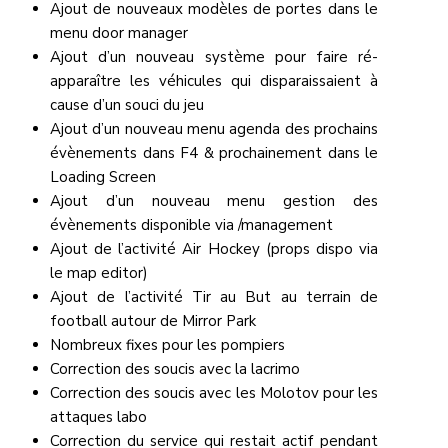
Ajout de nouveaux modèles de portes dans le
menu door manager
Ajout d’un nouveau système pour faire ré-
apparaître les véhicules qui disparaissaient à
cause d’un souci du jeu
Ajout d’un nouveau menu agenda des prochains
évènements dans F4 & prochainement dans le
Loading Screen
Ajout d’un nouveau menu gestion des
évènements disponible via /management
Ajout de l’activité Air Hockey (props dispo via
le map editor)
Ajout de l’activité Tir au But au terrain de
football autour de Mirror Park
Nombreux fixes pour les pompiers
Correction des soucis avec la lacrimo
Correction des soucis avec les Molotov pour les
attaques labo
Correction du service qui restait actif pendant