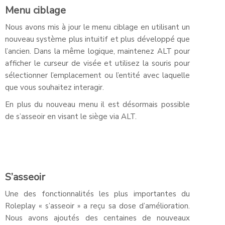
Menu ciblage
Nous avons mis à jour le menu ciblage en utilisant un
nouveau système plus intuitif et plus développé que
l’ancien. Dans la même logique, maintenez ALT pour
afficher le curseur de visée et utilisez la souris pour
sélectionner l’emplacement ou l’entité avec laquelle
que vous souhaitez interagir.
En plus du nouveau menu il est désormais possible
de s’asseoir en visant le siège via ALT.
S’asseoir
Une des fonctionnalités les plus importantes du
Roleplay « s’asseoir » a reçu sa dose d’amélioration.
Nous avons ajoutés des centaines de nouveaux