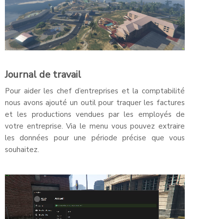
Journal de travail
Pour aider les chef d’entreprises et la comptabilité
nous avons ajouté un outil pour traquer les factures
et les productions vendues par les employés de
votre entreprise. Via le menu vous pouvez extraire
les données pour une période précise que vous
souhaitez.