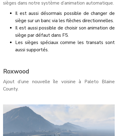
sièges dans notre système d’animation automatique.
Il est aussi désormais possible de changer de
siège sur un banc via les flèches directionnelles.
Il est aussi possible de choisir son animation de
siège par défaut dans F5.
Les sièges spéciaux comme les transats sont
aussi supportés.
Roxwood
Ajout d’une nouvelle île voisine à Paleto Blaine
County.