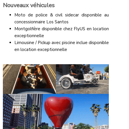
Nouveaux véhicules
Moto de police & civil sidecar disponible au
concessionnaire Los Santos
Montgolfière disponible chez FlyUS en location
exceptionnelle
Limousine / Pickup avec piscine inclue disponible
en location exceptionnelle