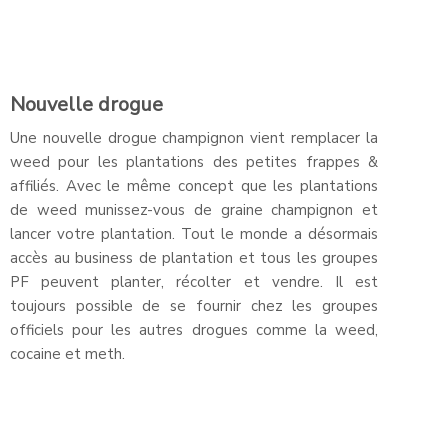
Nouvelle drogue
Une nouvelle drogue champignon vient remplacer la
weed pour les plantations des petites frappes &
affiliés. Avec le même concept que les plantations
de weed munissez-vous de graine champignon et
lancer votre plantation. Tout le monde a désormais
accès au business de plantation et tous les groupes
PF peuvent planter, récolter et vendre. Il est
toujours possible de se fournir chez les groupes
officiels pour les autres drogues comme la weed,
cocaine et meth.