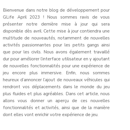
Bienvenue dans notre blog de développement pour
GLife April 2023 ! Nous sommes ravis de vous
présenter notre dernière mise à jour qui sera
disponible dès avril. Cette mise à jour contiendra une
multitude de nouveautés, notamment de nouvelles
activités passionnantes pour les petits gangs ainsi
que pour les civils. Nous avons également travaillé
dur pour améliorer l’interface utilisateur en y ajoutant
de nouvelles fonctionnalités pour une expérience de
jeu encore plus immersive. Enfin, nous sommes
heureux d’annoncer l’ajout de nouveaux véhicules qui
rendront vos déplacements dans le monde du jeu
plus fluides et plus agréables. Dans cet article, nous
allons vous donner un aperçu de ces nouvelles
fonctionnalités et activités, ainsi que de la manière
dont elles vont enrichir votre expérience de jeu.