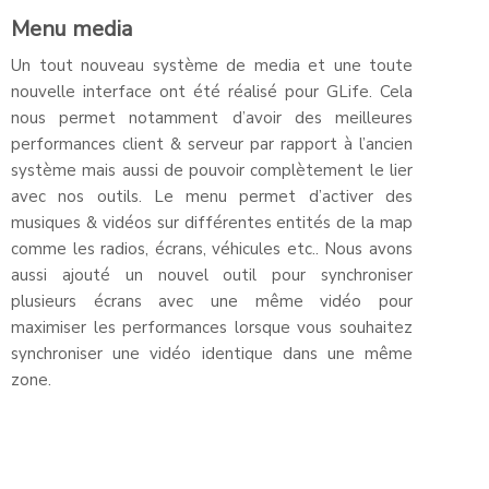
Menu media
Un tout nouveau système de media et une toute
nouvelle interface ont été réalisé pour GLife. Cela
nous permet notamment d’avoir des meilleures
performances client & serveur par rapport à l’ancien
système mais aussi de pouvoir complètement le lier
avec nos outils. Le menu permet d’activer des
musiques & vidéos sur différentes entités de la map
comme les radios, écrans, véhicules etc.. Nous avons
aussi ajouté un nouvel outil pour synchroniser
plusieurs écrans avec une même vidéo pour
maximiser les performances lorsque vous souhaitez
synchroniser une vidéo identique dans une même
zone.