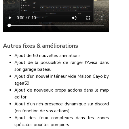
Autres fixes & améliorations
Ajout de 50 nouvelles animations
Ajout de la possibilité de ranger l’Avisa dans
son garage bateau
Ajout d’un nouvel intérieur vide Maison Cayo by
agea59
Ajout de nouveaux props addons dans le map
editor
Ajout d’un rich-presence dynamique sur discord
(en fonction de vos actions)
Ajout des feux complexes dans les zones
spéciales pour les pompiers